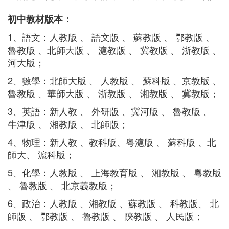
初中教材版本：
1、語文：人教版 、 語文版 、 蘇教版 、 鄂教版 、
魯教版 、北師大版 、 滬教版 、 冀教版 、 浙教版 、
河大版；
2、數學：北師大版 、 人教版 、 蘇科版 、京教版 、
魯教版 、華師大版 、 浙教版 、 湘教版 、 冀教版；
3、英語：新人教 、 外研版 、冀河版 、 魯教版 、
牛津版 、 湘教版 、 北師版；
4、物理：新人教 、教科版、粵滬版 、 蘇科版 、北
師大、 滬科版；
5、化學：人教版 、 上海教育版 、 湘教版 、 粵教版
、 魯教版 、 北京義教版；
6、政治：人教版 、湘教版 、蘇教版 、 科教版、 北
師版 、 鄂教版 、 魯教版 、 陝教版 、 人民版；