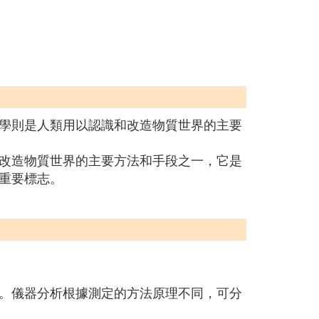
學則是人類用以認識和改造物質世界的主要
改造物質世界的主要方法和手段之一，它是
重要標志。
。儀器分析根據測定的方法原理不同，可分