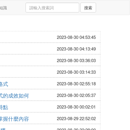
知識
搜索
2023-08-30 04:53:45
2023-08-30 04:13:49
2023-08-30 03:36:03
2023-08-30 03:14:33
格式
2023-08-30 02:55:18
式的成效如何
2023-08-30 02:05:37
特點
2023-08-30 00:02:01
掌握什麼內容
2023-08-29 22:52:02
2023-08-29 22:28:00