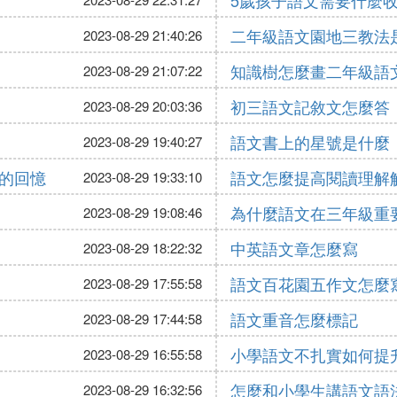
5歲孩子語文需要什麼
二年級語文園地三教法
2023-08-29 21:40:26
知識樹怎麼畫二年級語
2023-08-29 21:07:22
初三語文記敘文怎麼答
2023-08-29 20:03:36
語文書上的星號是什麼
2023-08-29 19:40:27
的回憶
語文怎麼提高閱讀理解
2023-08-29 19:33:10
為什麼語文在三年級重
2023-08-29 19:08:46
中英語文章怎麼寫
2023-08-29 18:22:32
語文百花園五作文怎麼
2023-08-29 17:55:58
語文重音怎麼標記
2023-08-29 17:44:58
小學語文不扎實如何提
2023-08-29 16:55:58
怎麼和小學生講語文語
2023-08-29 16:32:56