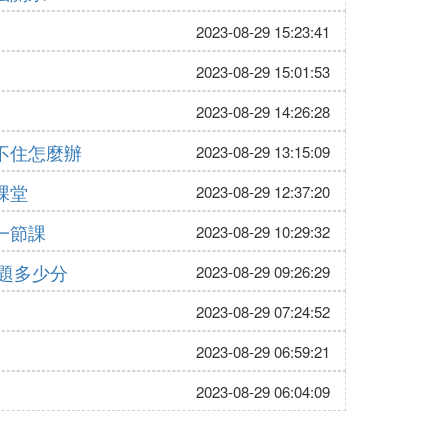
2023-08-29 15:23:41
2023-08-29 15:01:53
2023-08-29 14:26:28
不住怎麼辦
2023-08-29 13:15:09
課堂
2023-08-29 12:37:20
一節課
2023-08-29 10:29:32
擇題多少分
2023-08-29 09:26:29
2023-08-29 07:24:52
2023-08-29 06:59:21
2023-08-29 06:04:09