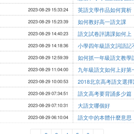
英語文學作品如何賞析
2023-08-29 15:33:24
如何教好高一語文課
2023-08-29 15:23:39
語文試卷評講課如何上
2023-08-29 14:40:23
小學四年級語文詞語記
2023-08-29 14:18:36
如何抓一年級語文教學
2023-08-29 12:59:39
九年級語文如何上好第
2023-08-29 11:04:00
2018北京高考語文選
2023-08-29 10:00:53
語文高考要背誦多少篇
2023-08-29 07:34:51
大語文哪個好
2023-08-29 07:10:31
語文中的本體什麼意思
2023-08-29 06:10:04