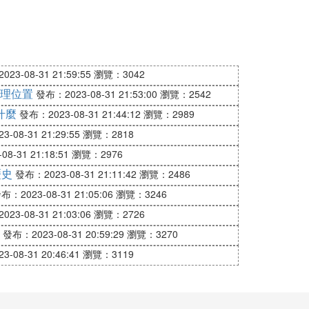
23-08-31 21:59:55
瀏覽：3042
理位置
發布：2023-08-31 21:53:00
瀏覽：2542
什麼
發布：2023-08-31 21:44:12
瀏覽：2989
-08-31 21:29:55
瀏覽：2818
8-31 21:18:51
瀏覽：2976
歷史
發布：2023-08-31 21:11:42
瀏覽：2486
布：2023-08-31 21:05:06
瀏覽：3246
23-08-31 21:03:06
瀏覽：2726
發布：2023-08-31 20:59:29
瀏覽：3270
-08-31 20:46:41
瀏覽：3119