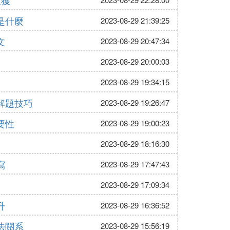
收獲
是什麼
2023-08-29 21:39:25
文
2023-08-29 20:47:34
2023-08-29 20:00:03
2023-08-29 19:34:15
解題技巧
2023-08-29 19:26:47
要性
2023-08-29 19:00:23
2023-08-29 18:16:30
寫
2023-08-29 17:47:43
2023-08-29 17:09:34
升
2023-08-29 16:36:52
法關系
2023-08-29 15:56:19