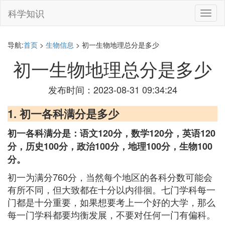
科学知识
切
换
导
航
导航:
首页
>
生物信息
> 初一生物地理总分是多少
初一生物地理总分是多少
发布时间：2023-08-31 09:34:24
1. 初一各科满分是多少
初一各科满分是：语文120分，数学120分，英语120
分，历史100分，政治100分，地理100分，生物100
分。
初一为满分760分，当然每个地区的各科分数可能会
有所不同，但大致都在十分以内徘徊。七门学科每一
门都是十分重要，如果想要考上一个好的大学，那么
每一门学科都要均衡发展，不要对任何一门有偏科。